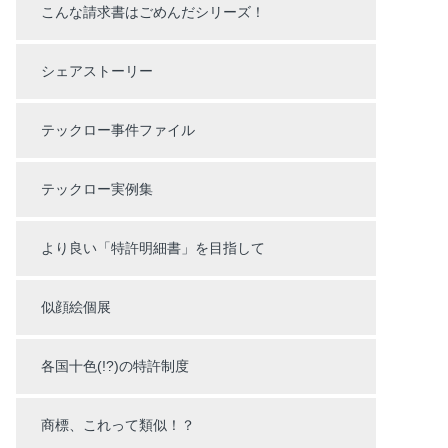
こんな請求書はごめんだシリーズ！
シェアストーリー
テックロー事件ファイル
テックロー実例集
より良い「特許明細書」を目指して
似顔絵個展
各国十色(!?)の特許制度
商標、これって類似！？