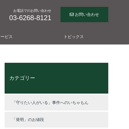
お電話でのお問い合わせ
お問い合わせ
03-6268-8121
サービス
トピックス
カテゴリー
「守りたい人がいる」事件へのいちゃもん
「発明」のお値段