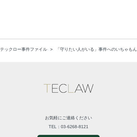
テックロー事件ファイル
「守りたい人がいる」事件へのいちゃもん
お気軽にご連絡ください
TEL：
03-6268-8121