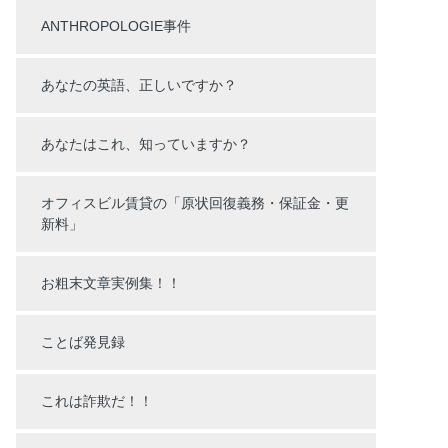
ANTHROPOLOGIE事件
あなたの英語、正しいですか？
あなたはこれ、知っていますか？
オフィスビル賃貸の「原状回復義務・保証金・更
新料」
お粗末文章実例集！！
ことば発見録
これは詐欺だ！！