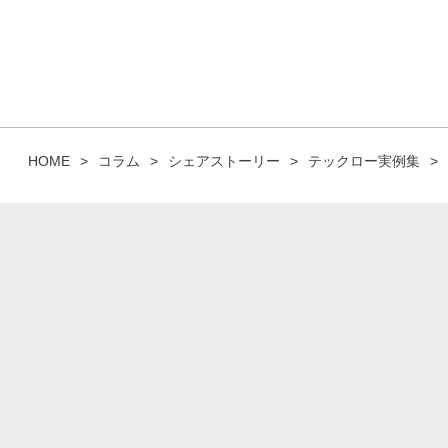
HOME
コラム
シェアストーリー
テックロー実例集