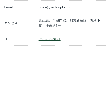
Email
office@teclawplo.com
東西線、半蔵門線、都営新宿線 九段下
アクセス
駅 徒歩約1分
TEL
03-6268-8121