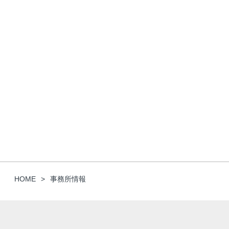
HOME
事務所情報