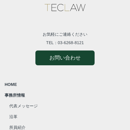
お気軽にご連絡ください
TEL：
03-6268-8121
お問い合わせ
HOME
事務所情報
代表メッセージ
沿革
所員紹介