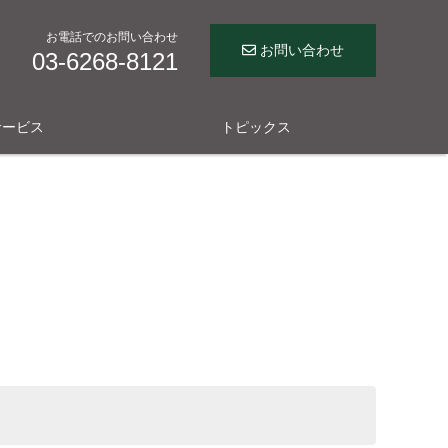
お電話でのお問い合わせ
お問い合わせ
03-6268-8121
サービス
トピックス