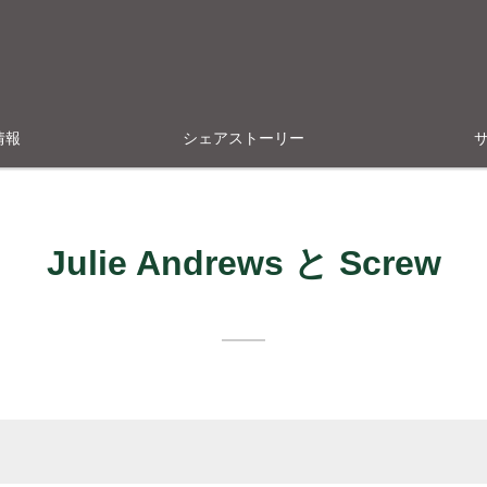
情報
シェアストーリー
Julie Andrews と Screw