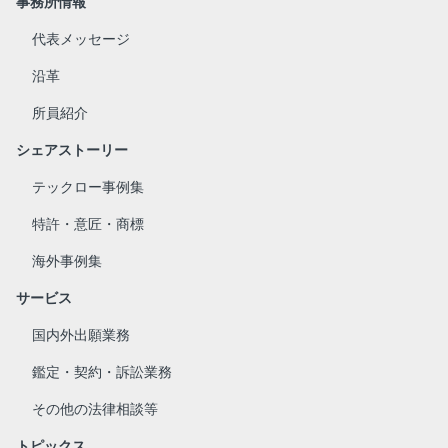
事務所情報
代表メッセージ
沿革
所員紹介
シェアストーリー
テックロー事例集
特許・意匠・商標
海外事例集
サービス
国内外出願業務
鑑定・契約・訴訟業務
その他の法律相談等
トピックス