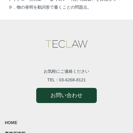
９．物の発明を動詞形で書くことの問題点。
お気軽にご連絡ください
TEL：
03-6268-8121
お問い合わせ
HOME