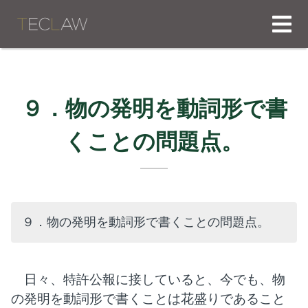
９．物の発明を動詞形で書
くことの問題点。
９．物の発明を動詞形で書くことの問題点。
日々、特許公報に接していると、今でも、物
の発明を動詞形で書くことは花盛りであること